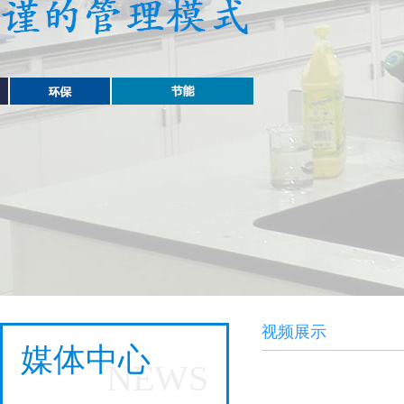
视频展示
媒体中心
NEWS