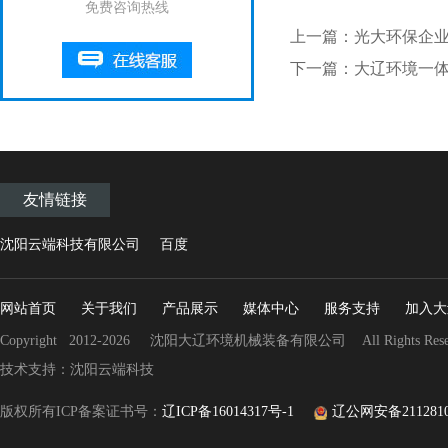
免费咨询热线
上一篇：光大环保企
下一篇：大辽环境一
友情链接
沈阳云端科技有限公司
百度
网站首页
关于我们
产品展示
媒体中心
服务支持
加入大
Copyright 2012-2026 沈阳大辽环境机械装备有限公司 All Rights Rese
技术支持：沈阳云端科技
版权所有ICP备案证书号：
辽ICP备16014317号-1
辽公网安备21128102