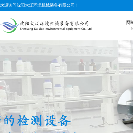
欢迎访问沈阳大辽环境机械装备有限公司！
网