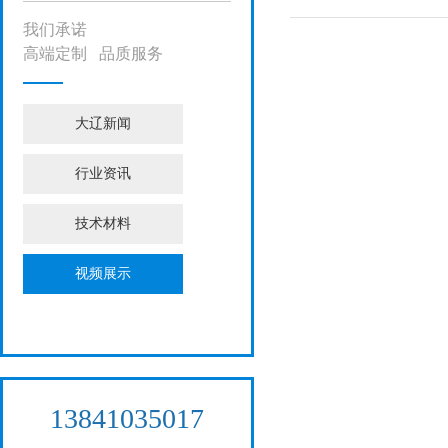
我们承诺
高端定制 品质服务
大辽新闻
行业资讯
技术材料
视频展示
13841035017