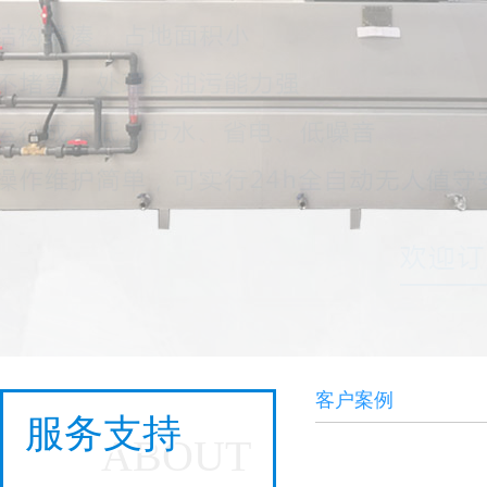
客户案例
服务支持
ABOUT