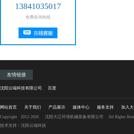
13841035017
免费咨询热线
友情链接
沈阳云端科技有限公司
百度
网站首页
关于我们
产品展示
媒体中心
服务支持
加入大
Copyright 2012-2026 沈阳大辽环境机械装备有限公司 All Rights Rese
技术支持：沈阳云端科技