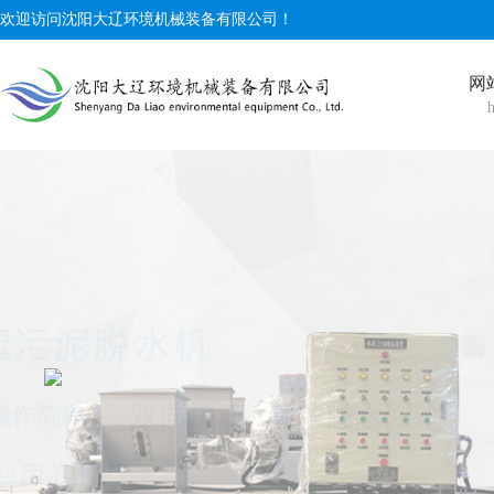
欢迎访问沈阳大辽环境机械装备有限公司！
网