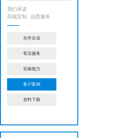
我们承诺
高端定制 品质服务
合作企业
售后服务
实验能力
客户案例
资料下载