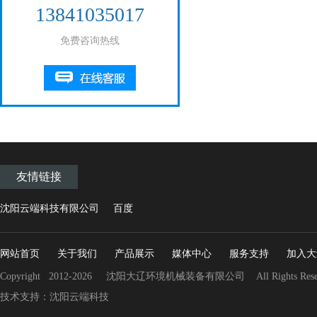
13841035017
免费咨询热线
友情链接
沈阳云端科技有限公司
百度
网站首页
关于我们
产品展示
媒体中心
服务支持
加入大
Copyright 2012-2026 沈阳大辽环境机械装备有限公司 All Rights Rese
技术支持：沈阳云端科技