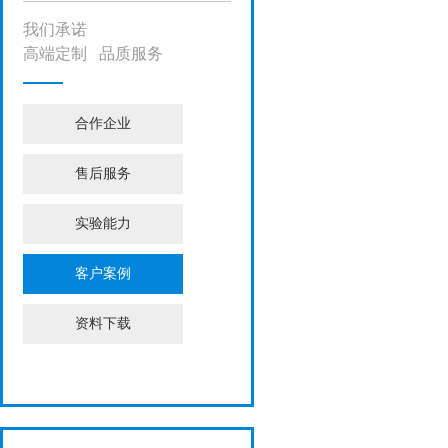
我们承诺
高端定制 品质服务
合作企业
售后服务
实验能力
客户案例
资料下载