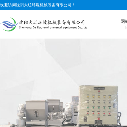
欢迎访问沈阳大辽环境机械装备有限公司！
网