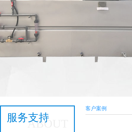
客户案例
服务支持
ABOUT